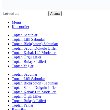
Arama
Menü
Kategoriler
Toptan Sabunlar
Toptan Lifli Sabunlar
Toptan Blok(boton) Sabunları
Toptan Sabun Dolgulu Lifler
Toptan Kabak Lifi Modelleri
Toptan Örgü Lifler
Toptan Bulaşık Lifleri
Toptan Yağlar
Toptan Sabunlar
Toptan Lifli Sabunlar
Toptan Blok(boton) Sabunları
Toptan Sabun Dolgulu Lifler
Toptan Kabak Lifi Modelleri
Toptan Örgü Lifler
Toptan Bulaşık Lifleri
Toptan Yağlar
Favoriler