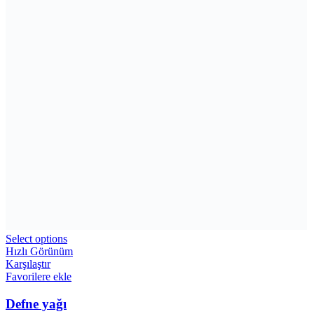
Select options
Hızlı Görünüm
Karşılaştır
Favorilere ekle
Defne yağı